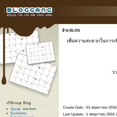
้าย BLOG
เพื่อความสะดวกในการเขี
ว่
Create Date : 01 พฤษภาคม 2556
Social
Economic
Last Update : 1 พฤษภาคม 2556 2