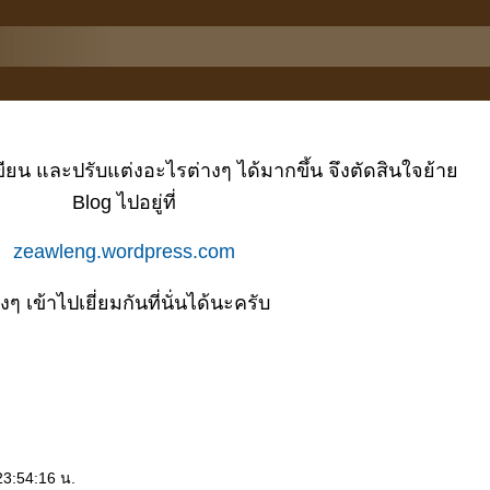
ยน และปรับแต่งอะไรต่างๆ ได้มากขึ้น จึงตัดสินใจย้า
Blog ไปอยู่ที่
zeawleng.wordpress.com
างๆ เข้าไปเยี่ยมกันที่นั่นได้นะครับ
3:54:16 น.