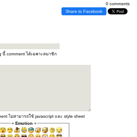
0 comments
Share to Facebook
og นี้ comment ได้เฉพาะสมาชิก
ent ไม่สามารถใช้ javascript และ style sheet
+
Emotion
+