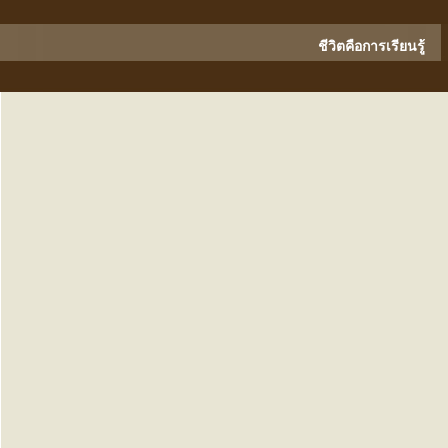
ชีวิตคือการเรียนรู้