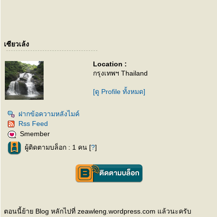
เซียวเล้ง
Location :
กรุงเทพฯ Thailand
[ดู Profile ทั้งหมด]
ฝากข้อความหลังไมค์
Rss Feed
Smember
ผู้ติดตามบล็อก : 1 คน [
?
]
ตอนนี้ย้าย Blog หลักไปที่ zeawleng.wordpress.com แล้วนะครับ